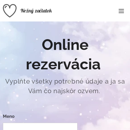
Nežný začiatok
Online
rezervácia
Vyplňte všetky potrebné údaje a ja sa
Vám čo najskôr ozvem.
Meno